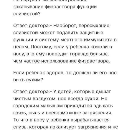
закапывание физраствора функции
слизистой?
Ответ доктора:- Наоборот, пересыхание
слизистой может подавить защитные
функции и систему местного иммунитета в
целом. Поэтому, если у ребенка козюли в
носу, это ему повредит гораздо больше,
чем частое использование физраствора.
Если ребенок здоров, то должен ли его нос
быть сухим?
Ответ доктора:- У детей, которые дышат
чистым воздухом, нос всегда сухой. Но
городским малышам приходится вдыхать
грязь, пыль и всевозможные загрязнения.
То что в носу у ребенка вырабатывается
слизь, которая локализует загрязнения и не