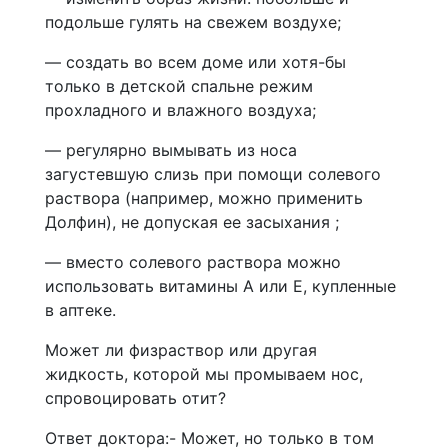
подольше гулять на свежем воздухе;
— создать во всем доме или хотя-бы
только в детской спальне режим
прохладного и влажного воздуха;
— регулярно вымывать из носа
загустевшую слизь при помощи солевого
раствора (например, можно применить
Долфин), не допуская ее засыхания ;
— вместо солевого раствора можно
использовать витамины А или Е, купленные
в аптеке.
Может ли физраствор или другая
жидкость, которой мы промываем нос,
спровоцировать отит?
Ответ доктора:- Может, но только в том