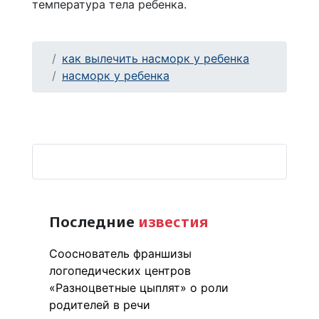
температура тела ребенка.
как вылечить насморк у ребенка
насморк у ребенка
Последние
известия
Сооснователь франшизы
логопедических центров
«Разноцветные цыплят» о роли
родителей в речи