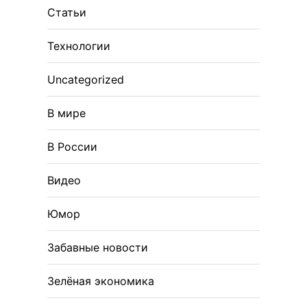
Статьи
Технологии
Uncategorized
В мире
В России
Видео
Юмор
Забавные новости
Зелёная экономика