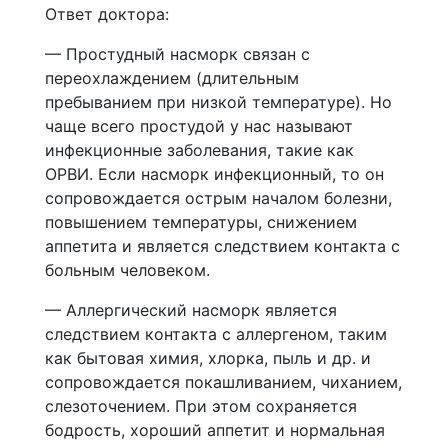
Ответ доктора:
— Простудный насморк связан с
переохлаждением (длительным
пребыванием при низкой температуре). Но
чаще всего простудой у нас называют
инфекционные заболевания, такие как
ОРВИ. Если насморк инфекционный, то он
сопровождается острым началом болезни,
повышением температуры, снижением
аппетита и является следствием контакта с
больным человеком.
— Аллергический насморк является
следствием контакта с аллергеном, таким
как бытовая химия, хлорка, пыль и др. и
сопровождается покашливанием, чиханием,
слезоточением. При этом сохраняется
бодрость, хороший аппетит и нормальная