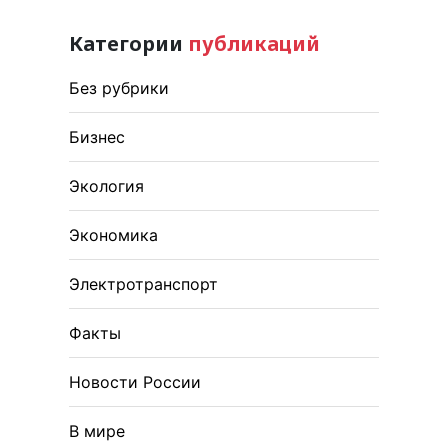
Категории
публикаций
Без рубрики
Бизнес
Экология
Экономика
Электротранспорт
Факты
Новости России
В мире