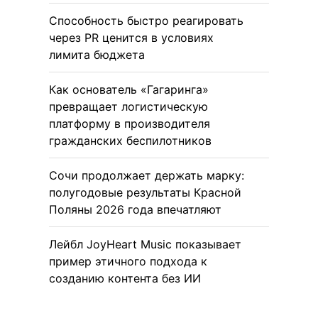
Способность быстро реагировать
через PR ценится в условиях
лимита бюджета
Как основатель «Гагаринга»
превращает логистическую
платформу в производителя
гражданских беспилотников
Сочи продолжает держать марку:
полугодовые результаты Красной
Поляны 2026 года впечатляют
Лейбл JoyHeart Music показывает
пример этичного подхода к
созданию контента без ИИ