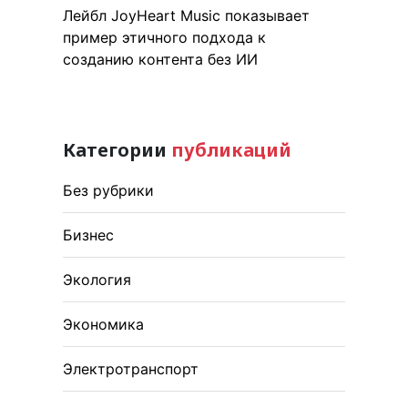
Лейбл JoyHeart Music показывает
пример этичного подхода к
созданию контента без ИИ
Категории
публикаций
Без рубрики
Бизнес
Экология
Экономика
Электротранспорт