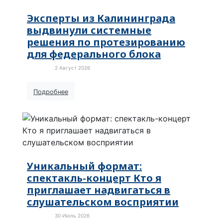
Эксперты из Калининграда
выдвинули системные
решения по протезированию
для федерального блока
2 Август 2026
Новости
Подробнее
Уникальный формат:
спектакль-концерт Кто я
приглашает надвигаться в
слушательском восприятии
30 Июль 2026
Новости