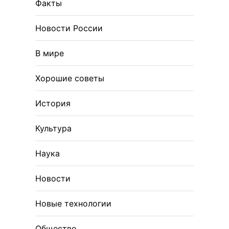
Факты
Новости России
В мире
Хорошие советы
История
Культура
Наука
Новости
Новые технологии
Общество