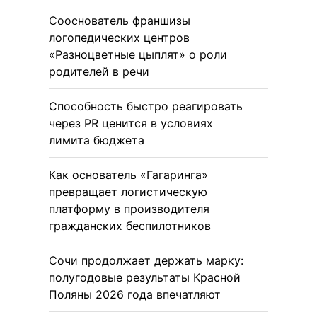
Сооснователь франшизы
логопедических центров
«Разноцветные цыплят» о роли
родителей в речи
Способность быстро реагировать
через PR ценится в условиях
лимита бюджета
Как основатель «Гагаринга»
превращает логистическую
платформу в производителя
гражданских беспилотников
Сочи продолжает держать марку:
полугодовые результаты Красной
Поляны 2026 года впечатляют