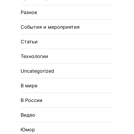
Разное
События и мероприятия
Статьи
Технологии
Uncategorized
В мире
В России
Видео
Юмор