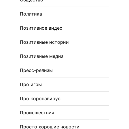
Политика
Позитивное видео
Позитивные истории
Позитивные медиа
Пресс-релизы
Про игры
Про коронавирус
Происшествия
Просто хорошие новости