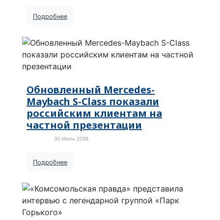
Подробнее
Обновленный Mercedes-
Maybach S-Class показали
российским клиентам на
частной презентации
30 Июль 2026
Новости
Подробнее