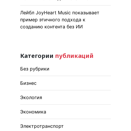
Лейбл JoyHeart Music показывает
пример этичного подхода к
созданию контента без ИИ
Категории
публикаций
Без рубрики
Бизнес
Экология
Экономика
Электротранспорт