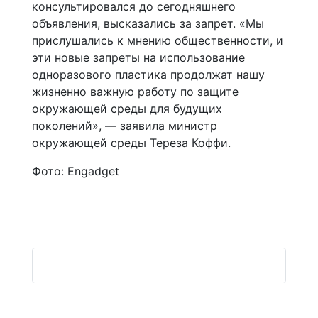
консультировался до сегодняшнего
объявления, высказались за запрет. «Мы
прислушались к мнению общественности, и
эти новые запреты на использование
одноразового пластика продолжат нашу
жизненно важную работу по защите
окружающей среды для будущих
поколений», — заявила министр
окружающей среды Тереза ​​Коффи.
Фото: Engadget