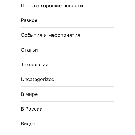
Просто хорошие новости
Разное
События и мероприятия
Статьи
Технологии
Uncategorized
В мире
В России
Видео