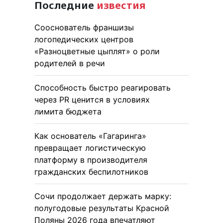
Последние
известия
Сооснователь франшизы
логопедических центров
«Разноцветные цыплят» о роли
родителей в речи
Способность быстро реагировать
через PR ценится в условиях
лимита бюджета
Как основатель «Гагаринга»
превращает логистическую
платформу в производителя
гражданских беспилотников
Сочи продолжает держать марку:
полугодовые результаты Красной
Поляны 2026 года впечатляют