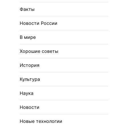
Факты
Новости России
В мире
Хорошие советы
История
Культура
Наука
Новости
Новые технологии