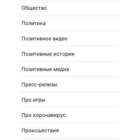
Общество
Политика
Позитивное видео
Позитивные истории
Позитивные медиа
Пресс-релизы
Про игры
Про коронавирус
Происшествия