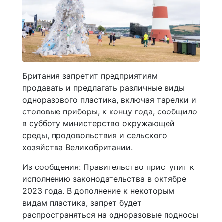
Британия запретит предприятиям
продавать и предлагать различные виды
одноразового пластика, включая тарелки и
столовые приборы, к концу года, сообщило
в субботу министерство окружающей
среды, продовольствия и сельского
хозяйства Великобритании.
Из сообщения: Правительство приступит к
исполнению законодательства в октябре
2023 года. В дополнение к некоторым
видам пластика, запрет будет
распространяться на одноразовые подносы