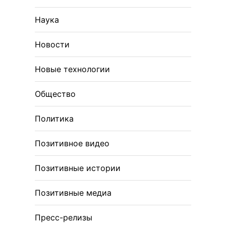
Наука
Новости
Новые технологии
Общество
Политика
Позитивное видео
Позитивные истории
Позитивные медиа
Пресс-релизы