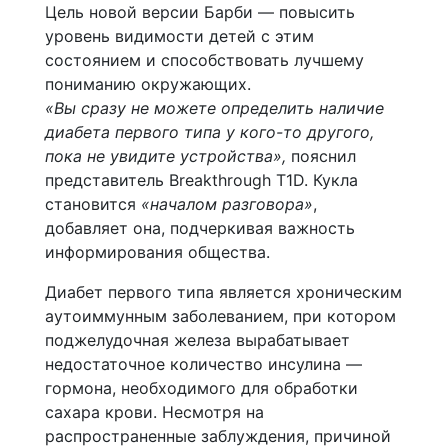
Цель новой версии Барби — повысить
уровень видимости детей с этим
состоянием и способствовать лучшему
пониманию окружающих.
«Вы сразу не можете определить наличие
диабета первого типа у кого-то другого,
пока не увидите устройства»,
пояснил
представитель Breakthrough T1D. Кукла
становится
«началом разговора»
,
добавляет она, подчеркивая важность
информирования общества.
Диабет первого типа является хроническим
аутоиммунным заболеванием, при котором
поджелудочная железа вырабатывает
недостаточное количество инсулина —
гормона, необходимого для обработки
сахара крови. Несмотря на
распространенные заблуждения, причиной