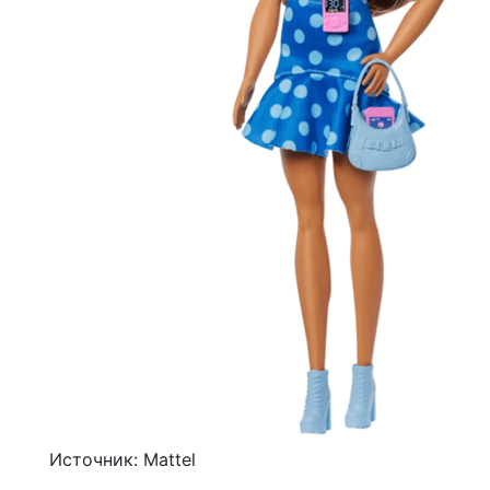
Источник: Mattel