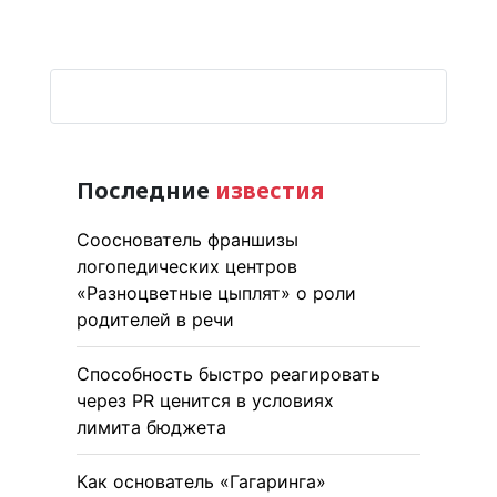
Последние
известия
Сооснователь франшизы
логопедических центров
«Разноцветные цыплят» о роли
родителей в речи
Способность быстро реагировать
через PR ценится в условиях
лимита бюджета
Как основатель «Гагаринга»