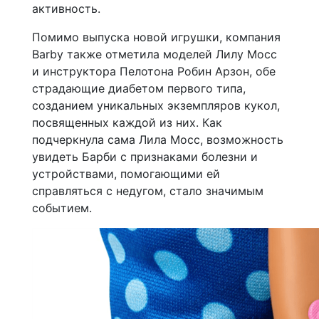
активность.
Помимо выпуска новой игрушки, компания
Barby также отметила моделей Лилу Мосс
и инструктора Пелотона Робин Арзон, обе
страдающие диабетом первого типа,
созданием уникальных экземпляров кукол,
посвященных каждой из них. Как
подчеркнула сама Лила Мосс, возможность
увидеть Барби с признаками болезни и
устройствами, помогающими ей
справляться с недугом, стало значимым
событием.