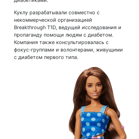
Куклу разрабатывали совместно с
некоммерческой организацией
Breakthrough T1D, ведущей исследования и
пропаганду помощи людям с диабетом.
Компания также консультировалась с
фокус-группами и волонтерами, живущими
с диабетом первого типа.