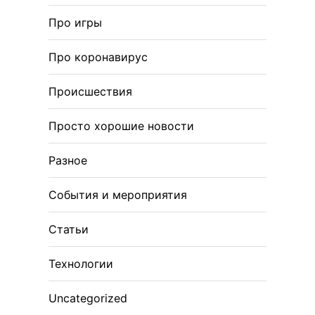
Про игры
Про коронавирус
Происшествия
Просто хорошие новости
Разное
События и мероприятия
Статьи
Технологии
Uncategorized