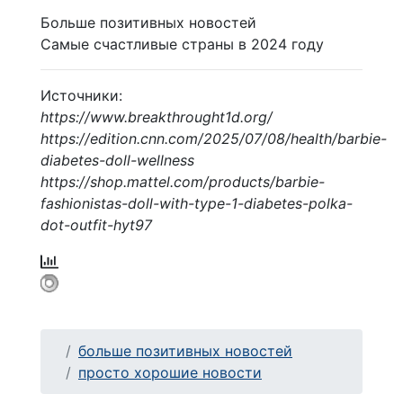
Больше позитивных новостей
Самые счастливые страны в 2024 году
Источники:
https://www.breakthrought1d.org/
https://edition.cnn.com/2025/07/08/health/barbie-
diabetes-doll-wellness
https://shop.mattel.com/products/barbie-
fashionistas-doll-with-type-1-diabetes-polka-
dot-outfit-hyt97
больше позитивных новостей
просто хорошие новости