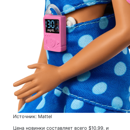
Источник: Mattel
Цена новинки составляет всего $10,99, и