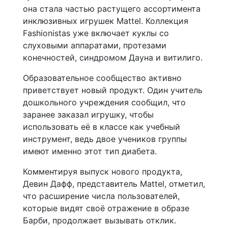
она стала частью растущего ассортимента
инклюзивных игрушек Mattel. Коллекция
Fashionistas уже включает куклы со
слуховыми аппаратами, протезами
конечностей, синдромом Дауна и витилиго.
Образовательное сообщество активно
приветствует новый продукт. Один учитель
дошкольного учреждения сообщил, что
заранее заказал игрушку, чтобы
использовать её в классе как учебный
инструмент, ведь двое учеников группы
имеют именно этот тип диабета.
Комментируя выпуск нового продукта,
Девин Дафф, представитель Mattel, отметил,
что расширение числа пользователей,
которые видят своё отражение в образе
Барби, продолжает вызывать отклик.