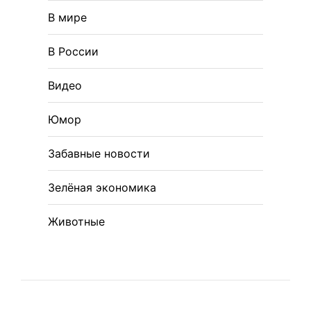
В мире
В России
Видео
Юмор
Забавные новости
Зелёная экономика
Животные