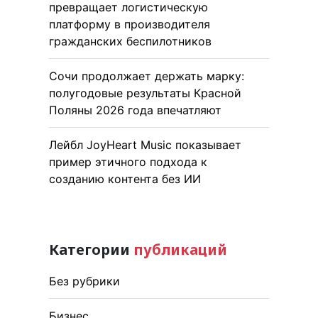
превращает логистическую
платформу в производителя
гражданских беспилотников
Сочи продолжает держать марку:
полугодовые результаты Красной
Поляны 2026 года впечатляют
Лейбл JoyHeart Music показывает
пример этичного подхода к
созданию контента без ИИ
Категории
публикаций
Без рубрики
Бизнес