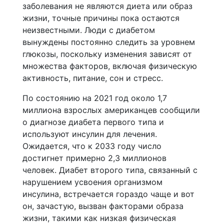
заболевания не являются диета или образ
жизни, точные причины пока остаются
неизвестными. Люди с диабетом
вынуждены постоянно следить за уровнем
глюкозы, поскольку изменения зависят от
множества факторов, включая физическую
активность, питание, сон и стресс.
По состоянию на 2021 год около 1,7
миллиона взрослых американцев сообщили
о диагнозе диабета первого типа и
используют инсулин для лечения.
Ожидается, что к 2033 году число
достигнет примерно 2,3 миллионов
человек. Диабет второго типа, связанный с
нарушением усвоения организмом
инсулина, встречается гораздо чаще и вот
он, зачастую, вызван факторами образа
жизни, такими как низкая физическая