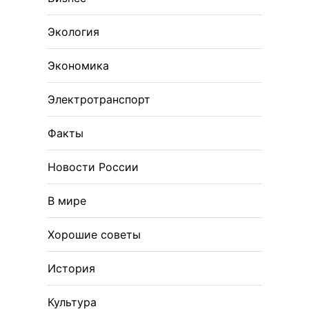
Экология
Экономика
Электротранспорт
Факты
Новости России
В мире
Хорошие советы
История
Культура