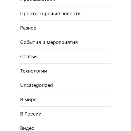
Просто хорошие новости
Разное
События и мероприятия
Статьи
Технологии
Uncategorized
В мире
В России
Видео