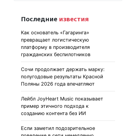
Последние
известия
Как основатель «Гагаринга»
превращает логистическую
платформу в производителя
гражданских беспилотников
Сочи продолжает держать марку:
полугодовые результаты Красной
Поляны 2026 года впечатляют
Лейбл JoyHeart Music показывает
пример этичного подхода к
созданию контента без ИИ
Если заметил подозрительное
поведение в сети немедленно