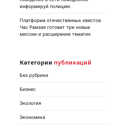
информируй полицию
Платформа отечественных квестов
Час Рамзая готовит три новые
миссии и расширение тематик
Категории
публикаций
Без рубрики
Бизнес
Экология
Экономика