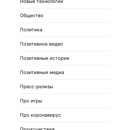
Новые технологии
Общество
Политика
Позитивное видео
Позитивные истории
Позитивные медиа
Пресс-релизы
Про игры
Про коронавирус
Происшествия