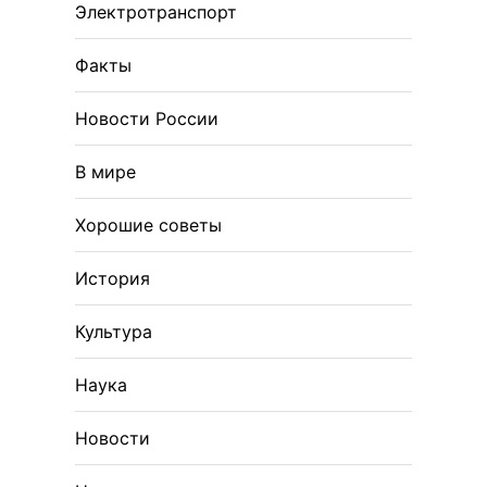
Электротранспорт
Факты
Новости России
В мире
Хорошие советы
История
Культура
Наука
Новости