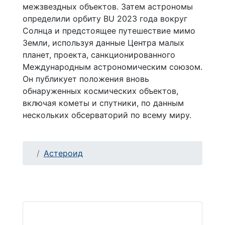
межзвездных объектов. Затем астрономы
определили орбиту BU 2023 года вокруг
Солнца и предстоящее путешествие мимо
Земли, используя данные Центра малых
планет, проекта, санкционированного
Международным астрономическим союзом.
Он публикует положения вновь
обнаруженных космических объектов,
включая кометы и спутники, по данным
нескольких обсерваторий по всему миру.
Астероид