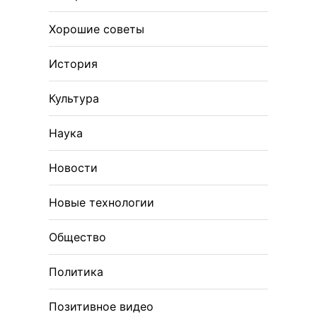
Хорошие советы
История
Культура
Наука
Новости
Новые технологии
Общество
Политика
Позитивное видео