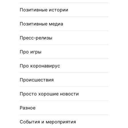
Позитивные истории
Позитивные медиа
Пресс-релизы
Про игры
Про коронавирус
Происшествия
Просто хорошие новости
Разное
События и мероприятия