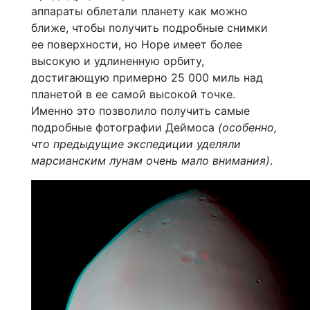
аппараты облетали планету как можно
ближе, чтобы получить подробные снимки
ее поверхности, но Hope имеет более
высокую и удлиненную орбиту,
достигающую примерно 25 000 миль над
планетой в ее самой высокой точке.
Именно это позволило получить самые
подробные фотографии Деймоса
(особенно,
что предыдущие экспедиции уделяли
марсианским лунам очень мало внимания)
.