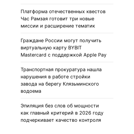
Платформа отечественных квестов
Час Рамзая готовит три новые
миссии и расширение тематик
Граждане России могут получить
виртуальную карту BYBIT
Mastercard с поддержкой Apple Pay
Транспортная прокуратура нашла
нарушения в работе стройки
завода на берегу Клязьминского
водоема
Эпиляция без слов об мощности
как главный критерий в 2026 году
подчеркивает качество контроля