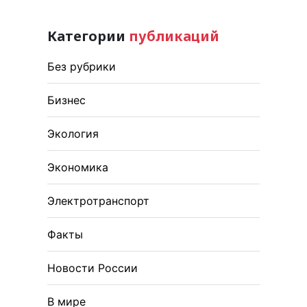
Категории
публикаций
Без рубрики
Бизнес
Экология
Экономика
Электротранспорт
Факты
Новости России
В мире