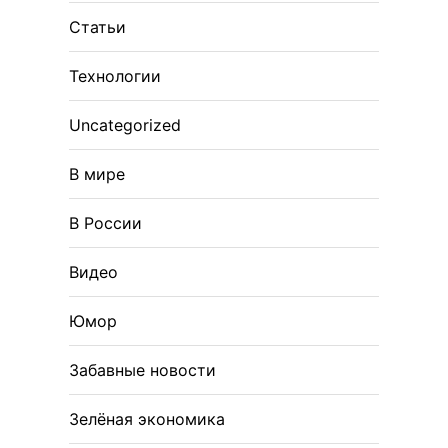
Статьи
Технологии
Uncategorized
В мире
В России
Видео
Юмор
Забавные новости
Зелёная экономика