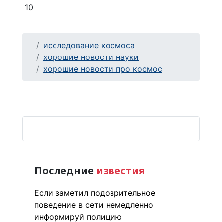
10
исследование космоса
хорошие новости науки
хорошие новости про космос
Последние
известия
Если заметил подозрительное
поведение в сети немедленно
информируй полицию