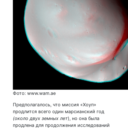
Фото: www.wam.ae
Предполагалось, что миссия «Хоуп»
продлится всего один марсианский год
(около двух земных лет
), но она была
продлена для продолжения исследований