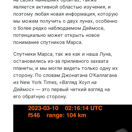
является активной областью изучения, и
поэтому любая новая информация, которую
мы можем получить о двух лунах, особенно
о более редко наблюдаемом Деймосе,
потенциально может открыть новое
понимание спутников Марса.
Спутники Марса, так же как и наша Луна,
остановились из-за приливного захвата
планеты, и мы могли видеть только одну их
сторону. По словам Джонатана О’Каллагана
из New York Times,
«Взгляд Хоуп на
Деймос» —
это первый четкий взгляд на
его обратную сторону.