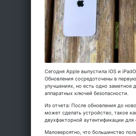
Сегодня Apple выпустила iOS и iPadOS
Обновления сосредоточены в первую
улучшениях, но есть одно заметное 
аппаратных ключей безопасности.
Из отчета: После обновления до нов
может сделать устройство, такое ка
двухфакторной аутентификации для 
Маловероятно, что большинство поль