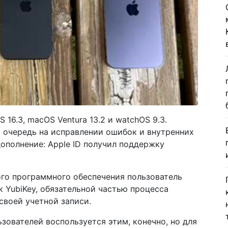
 16.3, macOS Ventura 13.2 и watchOS 9.3.
 очередь на исправлении ошибок и внутренних
дополнение: Apple ID получил поддержку
ого программного обеспечения пользователь
к YubiKey, обязательной частью процесса
своей учетной записи.
зователей воспользуется этим, конечно, но для