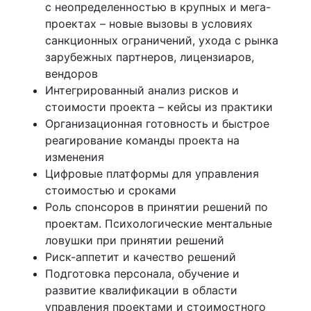
с неопределенностью в крупных и мега-
проектах – новые вызовы в условиях
санкционных ограничений, ухода с рынка
зарубежных партнеров, лицензиаров,
вендоров
Интегрированный анализ рисков и
стоимости проекта – кейсы из практики
Организационная готовность и быстрое
реагирование команды проекта на
изменения
Цифровые платформы для управления
стоимостью и сроками
Роль спонсоров в принятии решений по
проектам. Психологические ментальные
ловушки при принятии решений
Риск-аппетит и качество решений
Подготовка персонала, обучение и
развитие квалификации в области
управления проектами и стоимостного