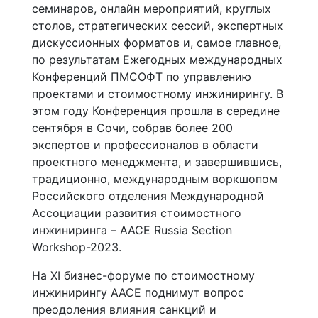
семинаров, онлайн мероприятий, круглых
столов, стратегических сессий, экспертных
дискуссионных форматов и, самое главное,
по результатам Ежегодных международных
Конференций ПМСОФТ по управлению
проектами и стоимостному инжинирингу. В
этом году Конференция прошла в середине
сентября в Сочи, собрав более 200
экспертов и профессионалов в области
проектного менеджмента, и завершившись,
традиционно, международным воркшопом
Российского отделения Международной
Ассоциации развития стоимостного
инжиниринга – AACE Russia Section
Workshop-2023.
На XI бизнес-форуме по стоимостному
инжинирингу AACE поднимут вопрос
преодоления влияния санкций и