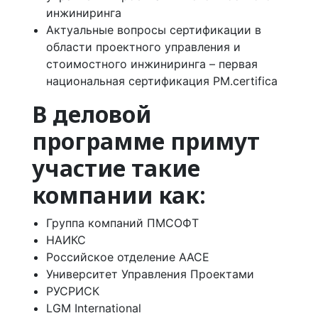
инжиниринга
Актуальные вопросы сертификации в
области проектного управления и
стоимостного инжиниринга – первая
национальная сертификация PM.certifica
В деловой
программе примут
участие такие
компании как:
Группа компаний ПМСОФТ
НАИКС
Российское отделение AACE
Университет Управления Проектами
РУСРИСК
LGM International