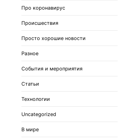
Про коронавирус
Происшествия
Просто хорошие новости
Разное
События и мероприятия
Статьи
Технологии
Uncategorized
В мире