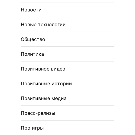
Новости
Новые технологии
Общество
Политика
Позитивное видео
Позитивные истории
Позитивные медиа
Пресс-релизы
Про игры