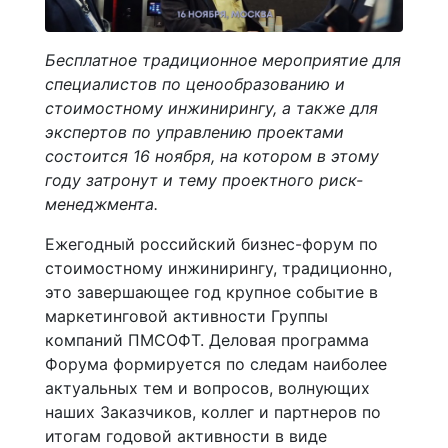
Бесплатное традиционное мероприятие для
специалистов по ценообразованию и
стоимостному инжинирингу, а также для
экспертов по управлению проектами
состоится 16 ноября, на котором в этому
году затронут и тему проектного риск-
менеджмента.
Ежегодный российский бизнес-форум по
стоимостному инжинирингу, традиционно,
это завершающее год крупное событие в
маркетинговой активности Группы
компаний ПМСОФТ. Деловая программа
Форума формируется по следам наиболее
актуальных тем и вопросов, волнующих
наших Заказчиков, коллег и партнеров по
итогам годовой активности в виде