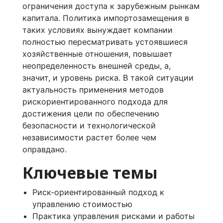
ограничения доступа к зарубежным рынкам
капитала. Политика импортозамещения в
таких условиях вынуждает компании
полностью пересматривать устоявшиеся
хозяйственные отношения, повышает
неопределенность внешней среды, а,
значит, и уровень риска. В такой ситуации
актуальность применения методов
рискориентированного подхода для
достижения цели по обеспечению
безопасности и технологической
независимости растет более чем
оправдано.
Ключевые темы
Риск-ориентированный подход к
управлению стоимостью
Практика управления рисками и работы