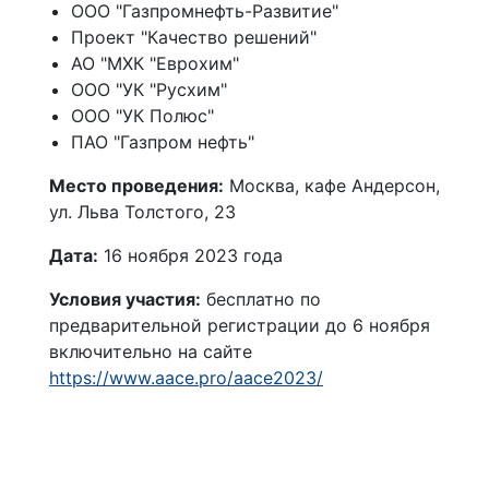
ООО "Газпромнефть-Развитие"
Проект "Качество решений"
АО "МХК "Еврохим"
ООО "УК "Русхим"
ООО "УК Полюс"
ПАО "Газпром нефть"
Место проведения:
Москва, кафе Андерсон,
ул. Льва Толстого, 23
Дата:
16 ноября 2023 года
Условия участия:
бесплатно по
предварительной регистрации до 6 ноября
включительно на сайте
https://www.aace.pro/aace2023/