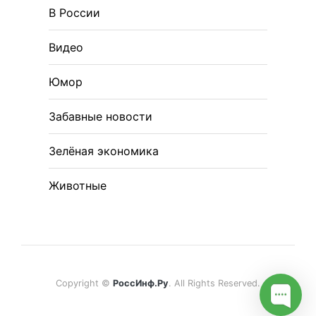
В России
Видео
Юмор
Забавные новости
Зелёная экономика
Животные
Copyright ©
РоссИнф.Ру
. All Rights Reserved.