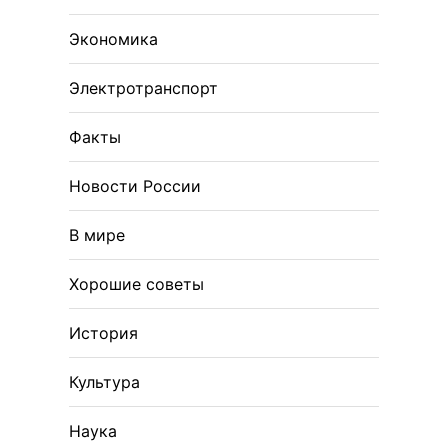
Экономика
Электротранспорт
Факты
Новости России
В мире
Хорошие советы
История
Культура
Наука