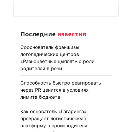
Последние
известия
Сооснователь франшизы
логопедических центров
«Разноцветные цыплят» о роли
родителей в речи
Способность быстро реагировать
через PR ценится в условиях
лимита бюджета
Как основатель «Гагаринга»
превращает логистическую
платформу в производителя