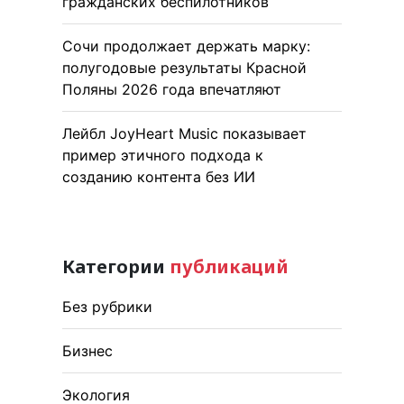
гражданских беспилотников
Сочи продолжает держать марку:
полугодовые результаты Красной
Поляны 2026 года впечатляют
Лейбл JoyHeart Music показывает
пример этичного подхода к
созданию контента без ИИ
Категории
публикаций
Без рубрики
Бизнес
Экология