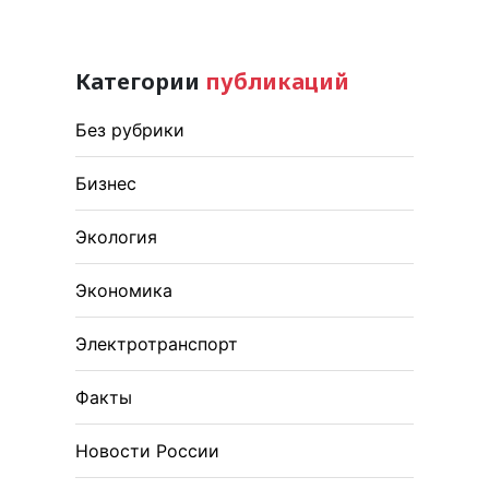
Категории
публикаций
Без рубрики
Бизнес
Экология
Экономика
Электротранспорт
Факты
Новости России