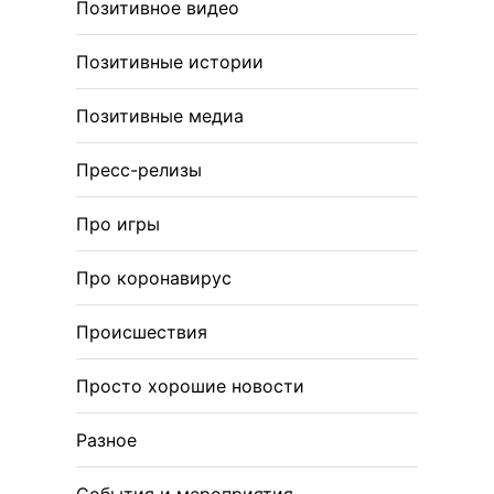
Позитивное видео
Позитивные истории
Позитивные медиа
Пресс-релизы
Про игры
Про коронавирус
Происшествия
Просто хорошие новости
Разное