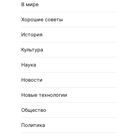
В мире
Хорошие советы
История
Культура
Наука
Новости
Новые технологии
Общество
Политика