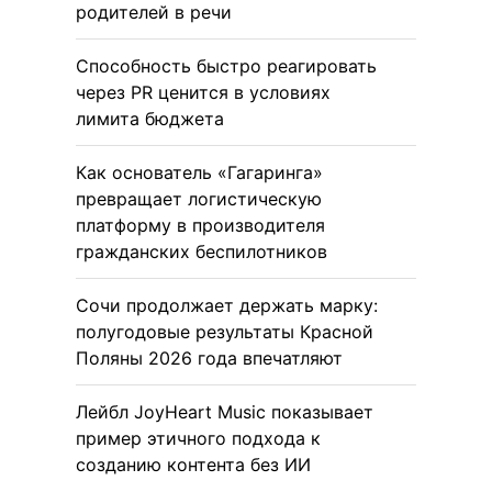
родителей в речи
Способность быстро реагировать
через PR ценится в условиях
лимита бюджета
Как основатель «Гагаринга»
превращает логистическую
платформу в производителя
гражданских беспилотников
Сочи продолжает держать марку:
полугодовые результаты Красной
Поляны 2026 года впечатляют
Лейбл JoyHeart Music показывает
пример этичного подхода к
созданию контента без ИИ