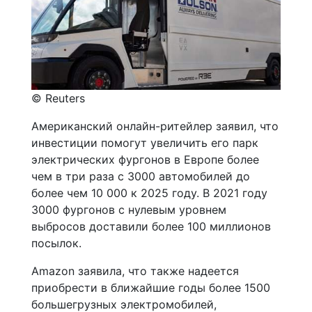
© Reuters
Американский онлайн-ритейлер заявил, что
инвестиции помогут увеличить его парк
электрических фургонов в Европе более
чем в три раза с 3000 автомобилей до
более чем 10 000 к 2025 году. В 2021 году
3000 фургонов с нулевым уровнем
выбросов доставили более 100 миллионов
посылок.
Amazon заявила, что также надеется
приобрести в ближайшие годы более 1500
большегрузных электромобилей,