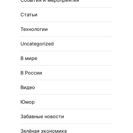
События и мероприятия
Статьи
Технологии
Uncategorized
В мире
В России
Видео
Юмор
Забавные новости
Зелёная экономика