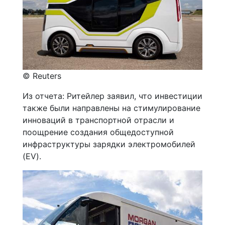
© Reuters
Из отчета: Ритейлер заявил, что инвестиции
также были направлены на стимулирование
инноваций в транспортной отрасли и
поощрение создания общедоступной
инфраструктуры зарядки электромобилей
(EV).