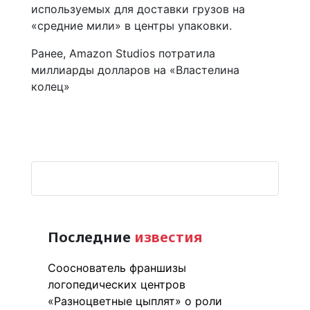
используемых для доставки грузов на
«средние мили» в центры упаковки.
Ранее, Amazon Studios потратила
миллиарды долларов на «Властелина
колец»
Последние
известия
Сооснователь франшизы
логопедических центров
«Разноцветные цыплят» о роли