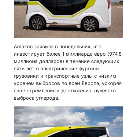
Amazon заявила в понедельник, что
инвестирует более 1 миллиарда евро (974,8
миллиона долларов) в течение следующих
пяти лет в электрические фургоны,
грузовики и транспортные узлы с низким
уровнем выбросов по всей Европе, ускоряя
свое стремление к достижению нулевого
выброса углерода.