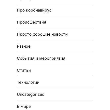
Про коронавирус
Происшествия
Просто хорошие новости
Разное
События и мероприятия
Статьи
Технологии
Uncategorized
В мире