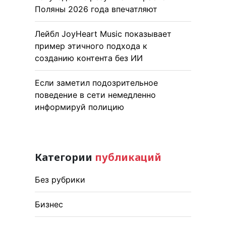
Поляны 2026 года впечатляют
Лейбл JoyHeart Music показывает
пример этичного подхода к
созданию контента без ИИ
Если заметил подозрительное
поведение в сети немедленно
информируй полицию
Категории
публикаций
Без рубрики
Бизнес