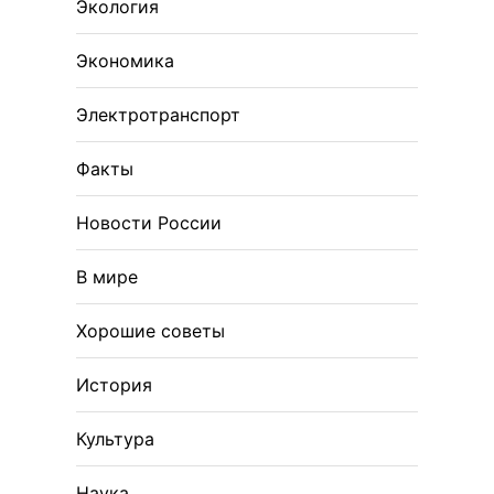
Экология
Экономика
Электротранспорт
Факты
Новости России
В мире
Хорошие советы
История
Культура
Наука