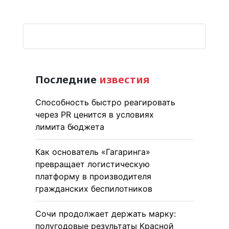
Последние
известия
Способность быстро реагировать
через PR ценится в условиях
лимита бюджета
Как основатель «Гагаринга»
превращает логистическую
платформу в производителя
гражданских беспилотников
Сочи продолжает держать марку:
полугодовые результаты Красной