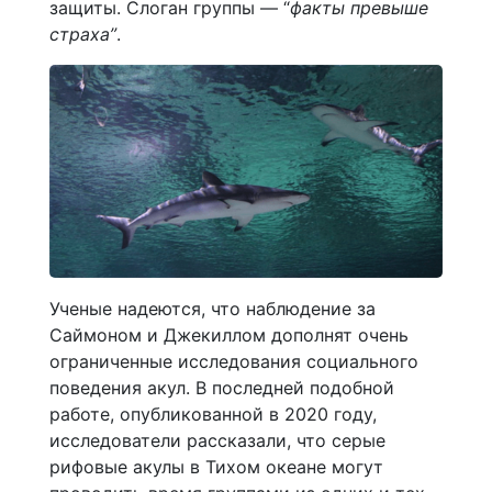
защиты. Слоган группы — “
факты превыше
страха”
.
Ученые надеются, что наблюдение за
Саймоном и Джекиллом дополнят очень
ограниченные исследования социального
поведения акул. В последней подобной
работе, опубликованной в 2020 году,
исследователи рассказали, что серые
рифовые акулы в Тихом океане могут