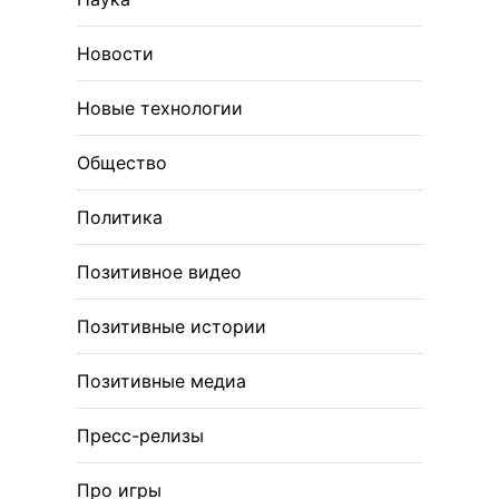
Новости
Новые технологии
Общество
Политика
Позитивное видео
Позитивные истории
Позитивные медиа
Пресс-релизы
Про игры