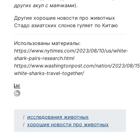
других акул с маячками
).
Другие хорошие новости про животных
Стадо азиатских слонов гуляет по Китаю
Использованы материалы:
https://www.nytimes.com/2023/08/10/us/white-
shark-pairs-research.html
https://www.washingtonpost.com/nation/2023/08/15
white-sharks-travel-together/
исследования животных
хорошие новости про животных