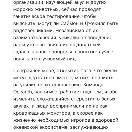
организации, изучающей акул и других
морских животных, сейчас проводят
генетическое тестирование, чтобы
выяснить, могут ли Саймон и Джекилл быть
родственниками. Независимо от их
взаимоотношений, уникальное поведение
пары уже заставило исследователей
задавать новые вопросы в попытке лучше
понять этот уязвимый вид.
По крайней мере, открытие того, что акулы
могут держаться вместе, может повлиять
на усилия по их сохранению. Команда
Ocearch, например, работает над тем, чтобы
изменить сложившийся стереотип о белых
акулах и люди воспринимали их не как
кровожадных монстров, а скорее как
жизненно необходимых игроков в здоровой
океанской экосистеме, заслуживающих