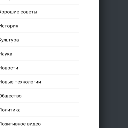
Хорошие советы
История
Культура
Наука
Новости
Новые технологии
Общество
Политика
Позитивное видео