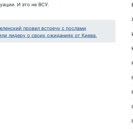
уации. И это не ВСУ.
еленский провел встречу с послами
или лидеру о своих ожиданиях от Киева.