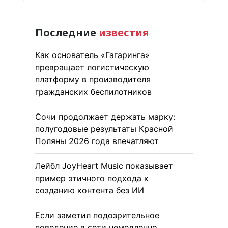
Последние
известия
Как основатель «Гагаринга»
превращает логистическую
платформу в производителя
гражданских беспилотников
Сочи продолжает держать марку:
полугодовые результаты Красной
Поляны 2026 года впечатляют
Лейбл JoyHeart Music показывает
пример этичного подхода к
созданию контента без ИИ
Если заметил подозрительное
поведение в сети немедленно