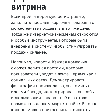
витрина
Если пройти короткую регистрацию,
заполнить профиль, карточки товаров, то
можно начать продавать в тот же день.
Тогда же интернет-бизнесменам откроются
и особые инструменты, которые были
внедрены в систему, чтобы стимулировать
продажи сильнее.
Например, новости. Каждая компания
сможет делиться постами, которые
пользователи увидят в ленте - прямо как в
социальных сетях. Демонстрировать
фотографии производства, знакомить с
идеями бренда, иллюстрировать способы
использования товара - всё это стало
возможно в данном маркетплэйсе. В конце
концов, можно прикреплять скриншоты