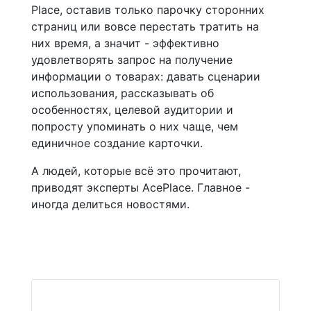
Place, оставив только парочку сторонних
страниц или вовсе перестать тратить на
них время, а значит - эффективно
удовлетворять запрос на получение
информации о товарах: давать сценарии
использования, рассказывать об
особенностях, целевой аудитории и
попросту упоминать о них чаще, чем
единичное создание карточки.
А людей, которые всё это прочитают,
приводят эксперты AcePlace. Главное -
иногда делиться новостями.