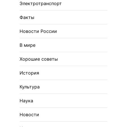
Электротранспорт
Факты
Новости России
В мире
Хорошие советы
История
Культура
Наука
Новости