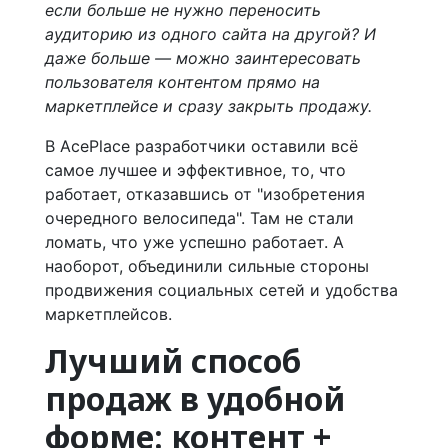
если больше не нужно переносить
аудиторию из одного сайта на другой? И
даже больше — можно заинтересовать
пользователя контентом прямо на
маркетплейсе и сразу закрыть продажу.
В AcePlace разработчики оставили всё
самое лучшее и эффективное, то, что
работает, отказавшись от "изобретения
очередного велосипеда". Там не стали
ломать, что уже успешно работает. А
наоборот, объединили сильные стороны
продвижения социальных сетей и удобства
маркетплейсов.
Лучший способ
продаж в удобной
форме: контент +