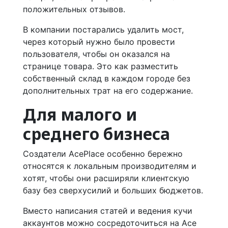
положительных отзывов.
В компании постарались удалить мост,
через который нужно было провести
пользователя, чтобы он оказался на
странице товара. Это как разместить
собственный склад в каждом городе без
дополнительных трат на его содержание.
Для малого и
среднего бизнеса
Создатели AcePlace особенно бережно
относятся к локальным производителям и
хотят, чтобы они расширяли клиентскую
базу без сверхусилий и больших бюджетов.
Вместо написания статей и ведения кучи
аккаунтов можно сосредоточиться на Ace