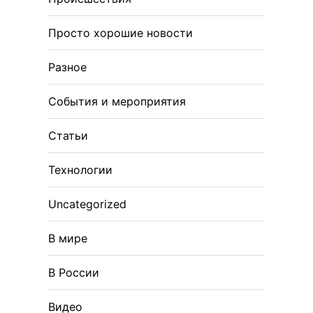
Просто хорошие новости
Разное
События и мероприятия
Статьи
Технологии
Uncategorized
В мире
В России
Видео