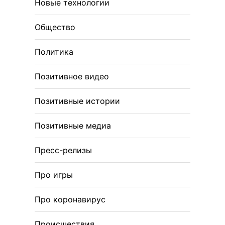
Новые технологии
Общество
Политика
Позитивное видео
Позитивные истории
Позитивные медиа
Пресс-релизы
Про игры
Про коронавирус
Происшествия