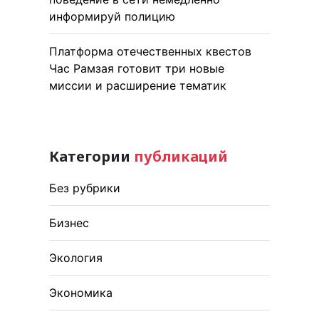
информируй полицию
Платформа отечественных квестов
Час Рамзая готовит три новые
миссии и расширение тематик
Категории
публикаций
Без рубрики
Бизнес
Экология
Экономика