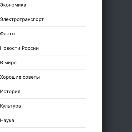
Экономика
Электротранспорт
Факты
Новости России
В мире
Хорошие советы
История
Культура
Наука