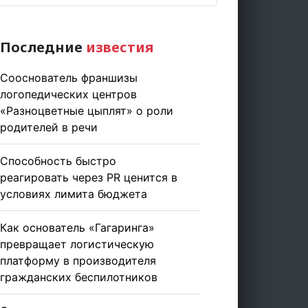
Последние
известия
Сооснователь франшизы
логопедических центров
«Разноцветные цыплят» о роли
родителей в речи
Способность быстро
реагировать через PR ценится в
условиях лимита бюджета
Как основатель «Гагаринга»
превращает логистическую
платформу в производителя
гражданских беспилотников