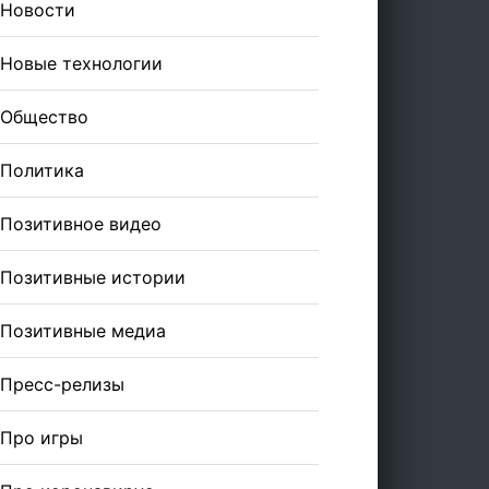
Новости
Новые технологии
Общество
Политика
Позитивное видео
Позитивные истории
Позитивные медиа
Пресс-релизы
Про игры