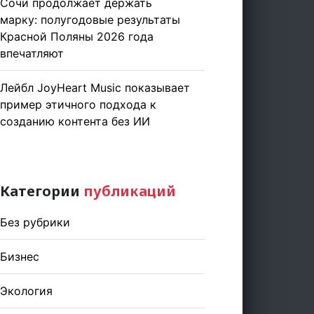
Сочи продолжает держать
марку: полугодовые результаты
Красной Поляны 2026 года
впечатляют
Лейбл JoyHeart Music показывает
пример этичного подхода к
созданию контента без ИИ
Категории
публикаций
Без рубрики
Бизнес
Экология