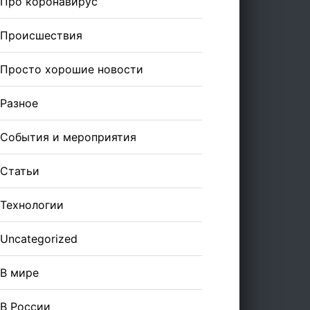
Про коронавирус
Происшествия
Просто хорошие новости
Разное
События и мероприятия
Статьи
Технологии
Uncategorized
В мире
В России