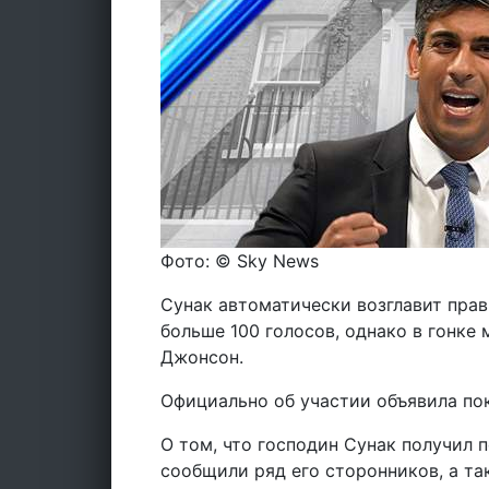
Фото: © Sky News
Сунак автоматически возглавит прав
больше 100 голосов, однако в гонке
Джонсон.
Официально об участии объявила по
О том, что господин Сунак получил 
сообщили ряд его сторонников, а т