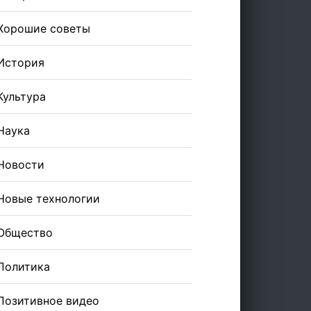
Хорошие советы
История
Культура
Наука
Новости
Новые технологии
Общество
Политика
Позитивное видео