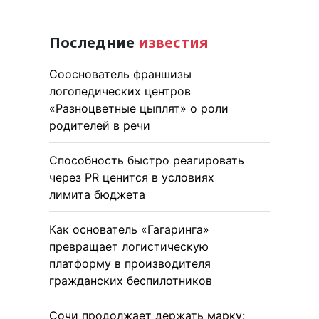
Последние
известия
Сооснователь франшизы
логопедических центров
«Разноцветные цыплят» о роли
родителей в речи
Способность быстро реагировать
через PR ценится в условиях
лимита бюджета
Как основатель «Гагаринга»
превращает логистическую
платформу в производителя
гражданских беспилотников
Сочи продолжает держать марку: