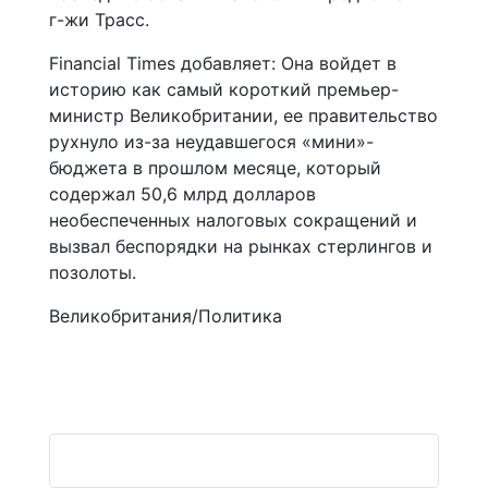
г-жи Трасс.
Financial Times добавляет: Она войдет в
историю как самый короткий премьер-
министр Великобритании, ее правительство
рухнуло из-за неудавшегося «мини»-
бюджета в прошлом месяце, который
содержал 50,6 млрд долларов
необеспеченных налоговых сокращений и
вызвал беспорядки на рынках стерлингов и
позолоты.
Великобритания/Политика