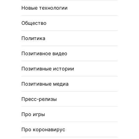
Новые технологии
Общество
Политика
Позитивное видео
Позитивные истории
Позитивные медиа
Пресс-релизы
Про игры
Про коронавирус