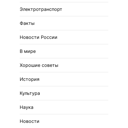
Электротранспорт
Факты
Новости России
В мире
Хорошие советы
История
Культура
Наука
Новости