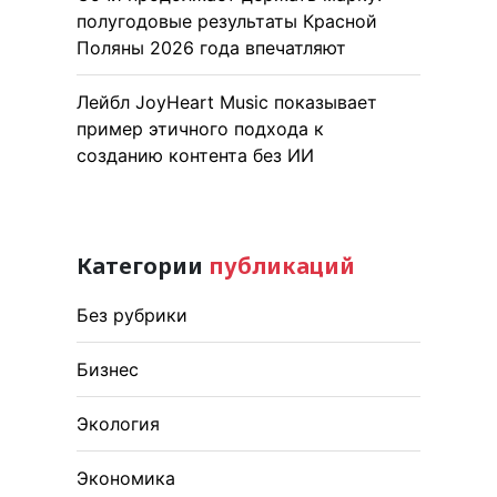
полугодовые результаты Красной
Поляны 2026 года впечатляют
Лейбл JoyHeart Music показывает
пример этичного подхода к
созданию контента без ИИ
Категории
публикаций
Без рубрики
Бизнес
Экология
Экономика