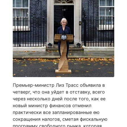
Премьер-министр Лиз Трасс объявила в
четверг, что она уйдет в отставку, всего
через несколько дней после того, как ее
новый министр финансов отменил
практически все запланированные ею
сокращения налогов, сметая фискальную
программу свободного рынка, которая