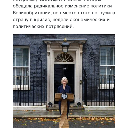
обещала радикальное изменение политики
Великобритании, но вместо этого погрузила
страну в кризис, недели экономических и
политических потрясений.