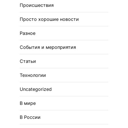
Происшествия
Просто хорошие новости
Разное
События и мероприятия
Статьи
Технологии
Uncategorized
В мире
В России